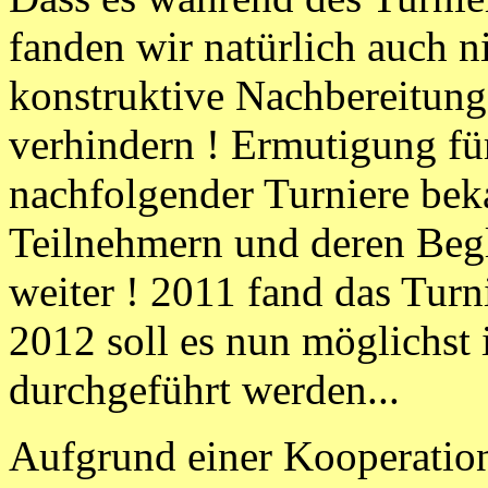
fanden wir natürlich auch n
konstruktive Nachbereitung 
verhindern ! Ermutigung fü
nachfolgender Turniere be
Teilnehmern und deren Begl
weiter ! 2011 fand das Turni
2012 soll es nun möglichst
durchgeführt werden...
Aufgrund einer Kooperatio